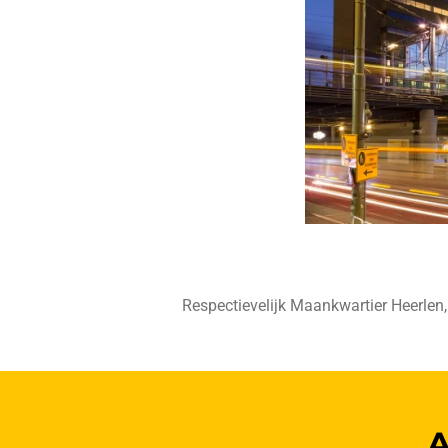
Respectievelijk Maankwartier Heerlen,
A