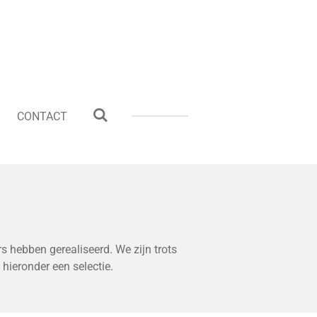
CONTACT
 hebben gerealiseerd. We zijn trots
hieronder een selectie.